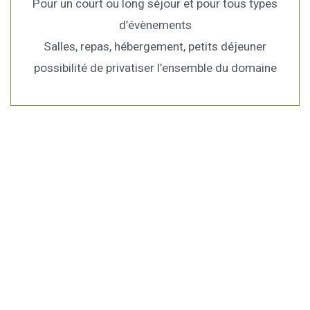
Pour un court ou long séjour et pour tous types
d’évènements
Salles, repas, hébergement, petits déjeuner
possibilité de privatiser l’ensemble du domaine