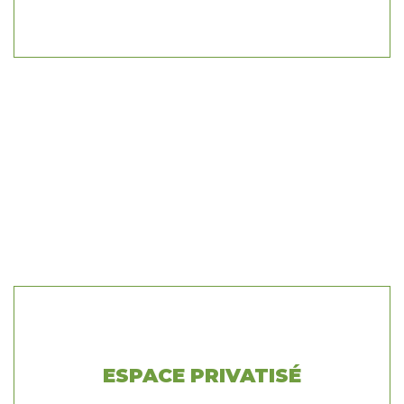
ESPACE PRIVATISÉ