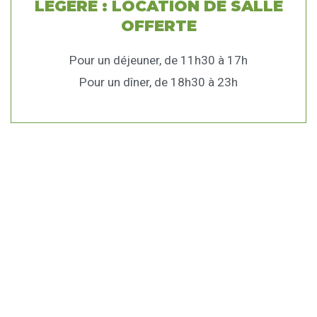
LÉGÈRE : LOCATION DE SALLE
OFFERTE
Pour un déjeuner, de 11h30 à 17h
Pour un dîner, de 18h30 à 23h