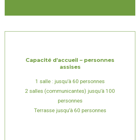
Capacité d’accueil – personnes
assises
1 salle : jusqu’à 60 personnes
2 salles (communicantes) jusqu’à 100
personnes
Terrasse jusqu’à 60 personnes