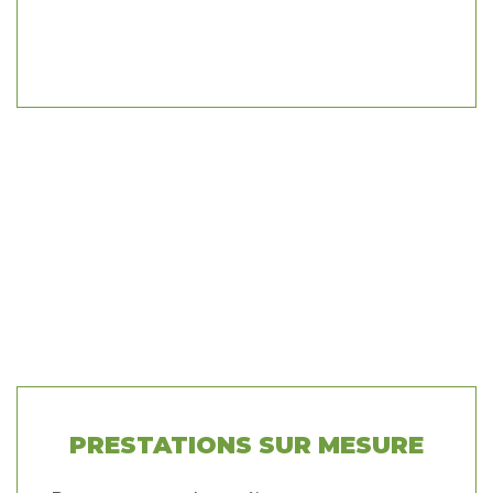
PRESTATIONS SUR MESURE