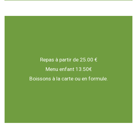
Repas à partir de 25.00 €
Menu enfant 13.50€
Boissons à la carte ou en formule.