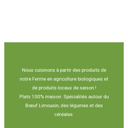
Nous cuisinons à partir des produits de
notre Ferme en agriculture biologiques et
de produits locaux de saison !
Plats 100% maison. Spécialités autour du
Bœuf Limousin, des légumes et des
céréales.