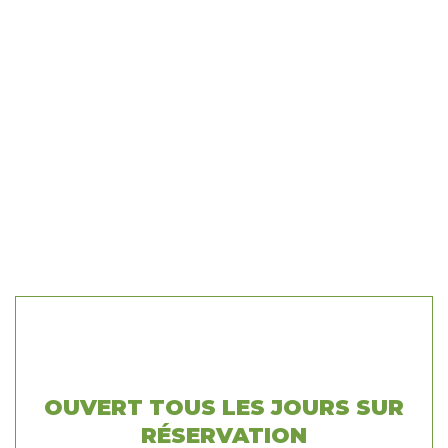
OUVERT TOUS LES JOURS SUR
RÉSERVATION