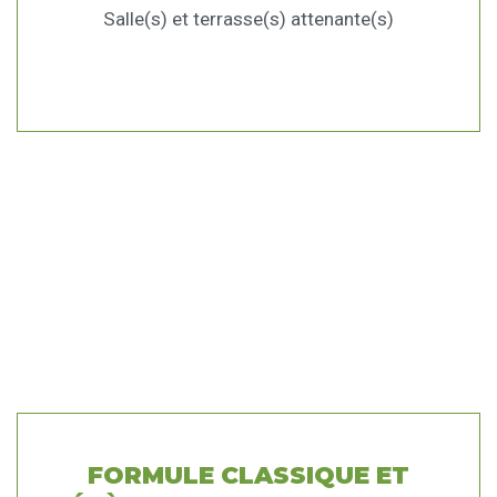
Salle(s) et terrasse(s) attenante(s)
FORMULE CLASSIQUE ET