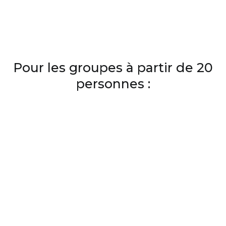
Pour les groupes à partir de 20
personnes :