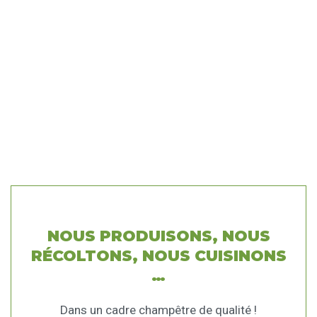
NOUS PRODUISONS, NOUS
RÉCOLTONS, NOUS CUISINONS
…
Dans un cadre champêtre de qualité !