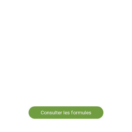
Consulter les formules