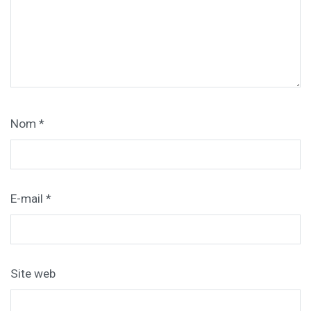
Nom
*
E-mail
*
Site web