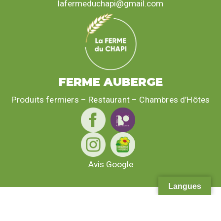
lafermeduchapi@gmail.com
FERME AUBERGE
Produits fermiers – Restaurant – Chambres d’Hôtes
Avis Google
Langues