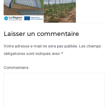
Laisser un commentaire
Votre adresse e-mail ne sera pas publiée.
Les champs
obligatoires sont indiqués avec
*
Commentaire