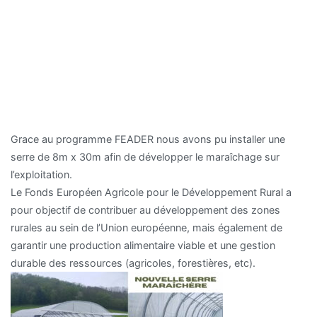
Grace au programme FEADER nous avons pu installer une
serre de 8m x 30m afin de développer le maraîchage sur
l’exploitation.
Le Fonds Européen Agricole pour le Développement Rural a
pour objectif de contribuer au développement des zones
rurales au sein de l’Union européenne, mais également de
garantir une production alimentaire viable et une gestion
durable des ressources (agricoles, forestières, etc).