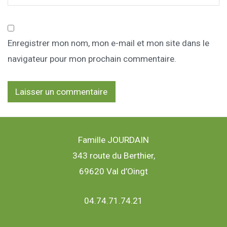
Enregistrer mon nom, mon e-mail et mon site dans le
navigateur pour mon prochain commentaire.
Famille JOURDAIN
343 route du Berthier,
69620 Val d’Oingt
04.74.71.74.21